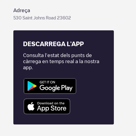
Adreça
530 Saint Johns Road 23602
DESCARREGA L'APP
Consulta l'estat dels punts de
càrrega en temps real a la nostra
app.