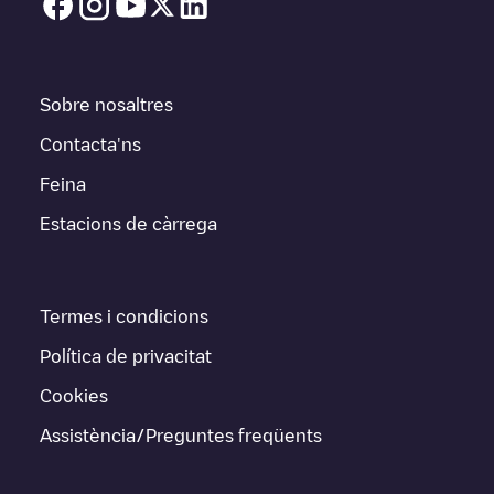
Sobre nosaltres
Contacta'ns
Feina
Estacions de càrrega
Termes i condicions
Política de privacitat
Cookies
Assistència/Preguntes freqüents