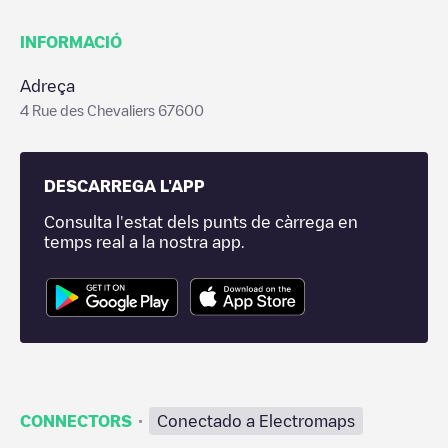
INFORMACIÓ
Adreça
4 Rue des Chevaliers 67600
DESCARREGA L'APP
Consulta l'estat dels punts de càrrega en
temps real a la nostra app.
·
CONNECTORS
Conectado a Electromaps