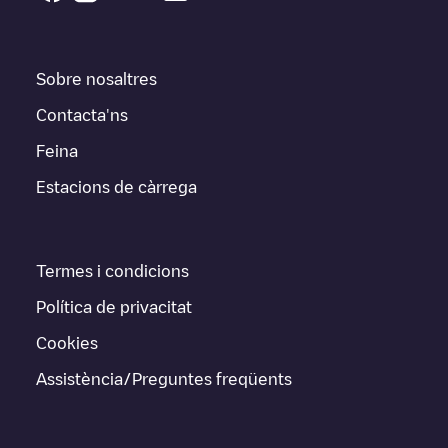
Sobre nosaltres
Contacta'ns
Feina
Estacions de càrrega
Termes i condicions
Política de privacitat
Cookies
Assistència/Preguntes freqüents