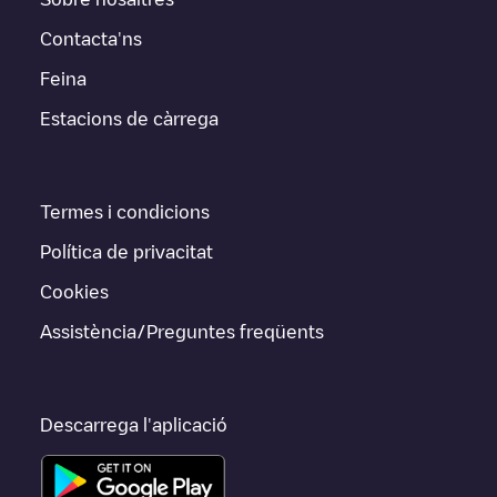
Contacta'ns
Feina
Estacions de càrrega
Termes i condicions
Política de privacitat
Cookies
Assistència/Preguntes freqüents
Descarrega l'aplicació