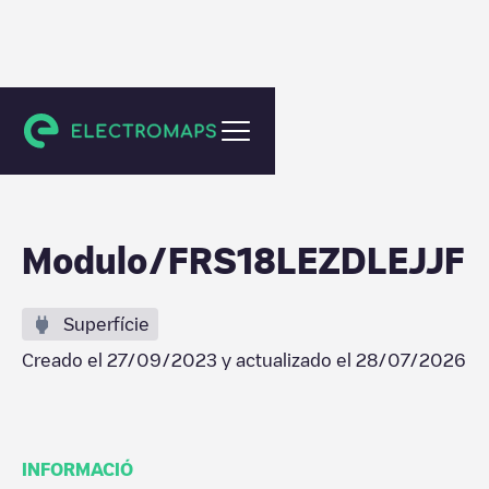
Bourges
Modulo/FRS18LEZDLEJJF
Superfície
Creado el
27/09/2023
y actualizado el
28/07/2026
INFORMACIÓ