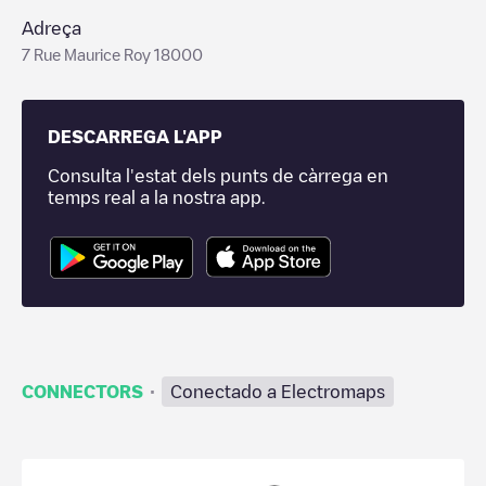
Adreça
7 Rue Maurice Roy 18000
DESCARREGA L'APP
Consulta l'estat dels punts de càrrega en
temps real a la nostra app.
·
CONNECTORS
Conectado a Electromaps