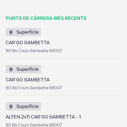
PUNTS DE CÀRREGA MÉS RECENTS
Superfície
CAR'GO GAMBETTA
80 Bis Cours Gambetta 69007
Superfície
CAR'GO GAMBETTA
80 Bis Cours Gambetta 69007
Superfície
ALFEN 2x11 CAR'GO GAMBETTA - 1
80 Bis Cours Gambetta 69007