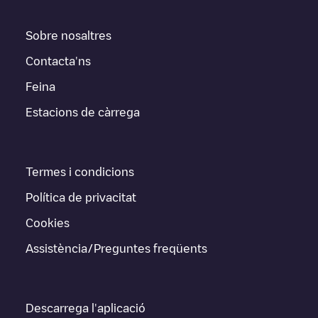
Sobre nosaltres
Contacta'ns
Feina
Estacions de càrrega
Termes i condicions
Política de privacitat
Cookies
Assistència/Preguntes freqüents
Descarrega l'aplicació