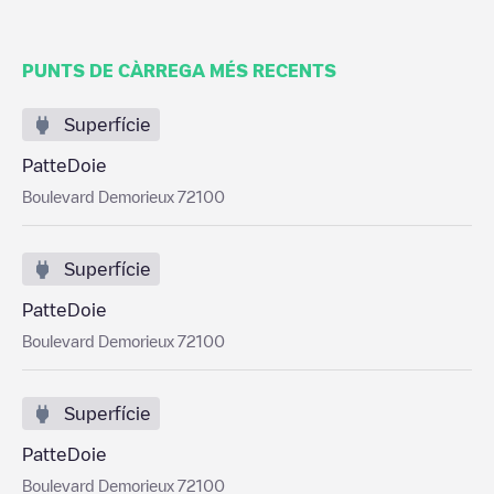
PUNTS DE CÀRREGA MÉS RECENTS
Superfície
PatteDoie
Boulevard Demorieux 72100
Superfície
PatteDoie
Boulevard Demorieux 72100
Superfície
PatteDoie
Boulevard Demorieux 72100