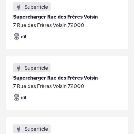
Superfície
Supercharger Rue des Frères Voisin
7 Rue des Frères Voisin 72000
9
x
Superfície
Supercharger Rue des Frères Voisin
7 Rue des Frères Voisin 72000
9
x
Superfície