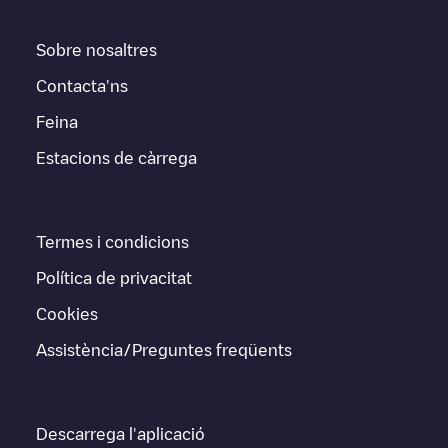
Sobre nosaltres
Contacta'ns
Feina
Estacions de càrrega
Termes i condicions
Política de privacitat
Cookies
Assistència/Preguntes freqüents
Descarrega l'aplicació