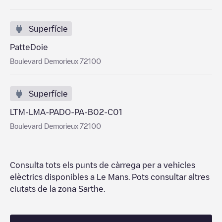
Superfície
PatteDoie
Boulevard Demorieux 72100
Superfície
LTM-LMA-PADO-PA-B02-C01
Boulevard Demorieux 72100
Consulta tots els punts de càrrega per a vehicles
elèctrics disponibles a
Le Mans
. Pots consultar altres
ciutats de la zona
Sarthe
.