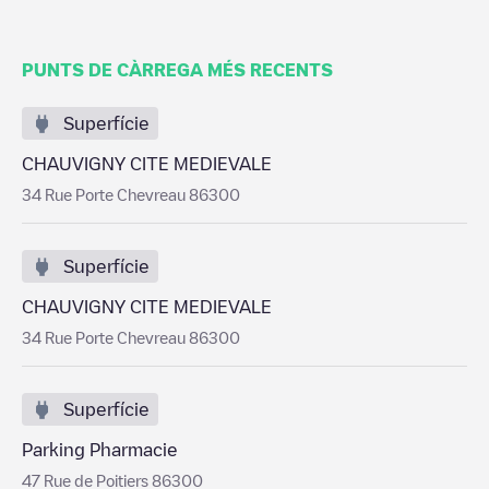
PUNTS DE CÀRREGA MÉS RECENTS
Superfície
CHAUVIGNY CITE MEDIEVALE
34 Rue Porte Chevreau 86300
Superfície
CHAUVIGNY CITE MEDIEVALE
34 Rue Porte Chevreau 86300
Superfície
Parking Pharmacie
47 Rue de Poitiers 86300