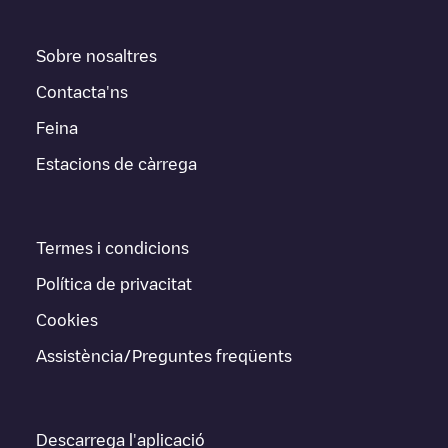
Sobre nosaltres
Contacta'ns
Feina
Estacions de càrrega
Termes i condicions
Política de privacitat
Cookies
Assistència/Preguntes freqüents
Descarrega l'aplicació