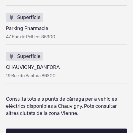
Superfície
Parking Pharmacie
47 Rue de Poitiers 86300
Superfície
CHAUVIGNY_BANFORA
19 Rue du Banfora 86300
Consulta tots els punts de càrrega per a vehicles
elèctrics disponibles a
Chauvigny
. Pots consultar
altres ciutats de la zona
Vienne
.