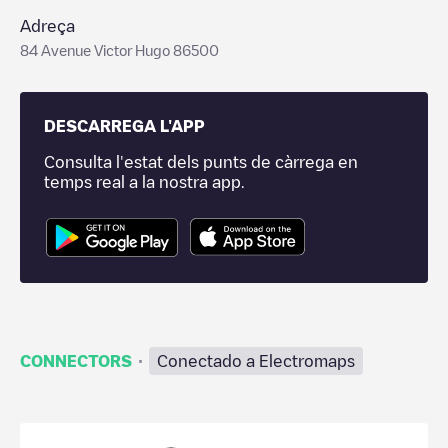
Adreça
84 Avenue Victor Hugo 86500
DESCARREGA L'APP
Consulta l'estat dels punts de càrrega en
temps real a la nostra app.
·
CONNECTORS
Conectado a Electromaps