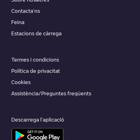
Contacta'ns
Feina
Estacions de càrrega
Termes i condicions
Política de privacitat
Cookies
Assistència/Preguntes freqüents
Descarrega l'aplicació