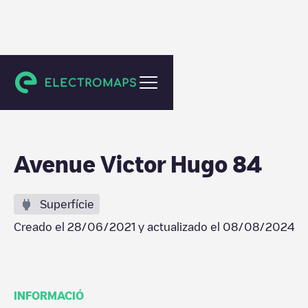
Montmorillon
Avenue Victor Hugo 84
Superfície
Creado el
28/06/2021
y actualizado el
08/08/2024
INFORMACIÓ