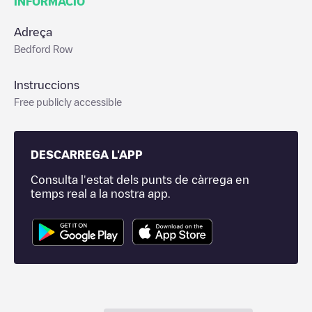
INFORMACIÓ
Adreça
Bedford Row
Instruccions
Free publicly accessible
DESCARREGA L'APP
Consulta l'estat dels punts de càrrega en
temps real a la nostra app.