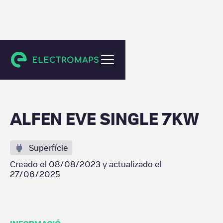
Limerick
ALFEN EVE SINGLE 7KW
Superfície
Creado el
08/08/2023
y actualizado el
27/06/2025