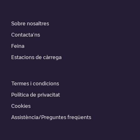
Sobre nosaltres
Contacta'ns
Feina
Estacions de càrrega
Termes i condicions
Política de privacitat
Cookies
Assistència/Preguntes freqüents