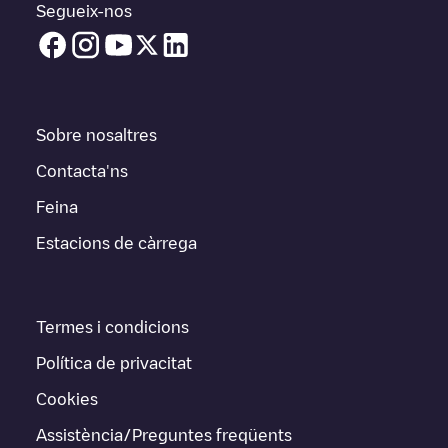
Segueix-nos
Sobre nosaltres
Contacta'ns
Feina
Estacions de càrrega
Termes i condicions
Política de privacitat
Cookies
Assistència/Preguntes freqüents