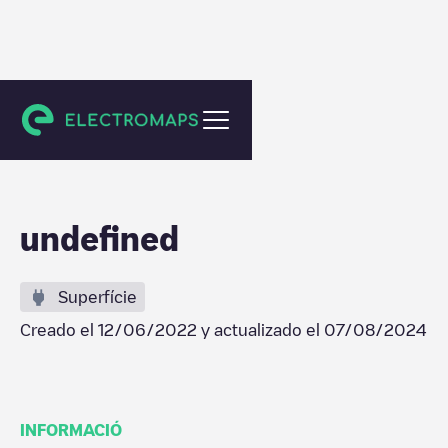
Marina di Vasto
undefined
Superfície
Creado el
12/06/2022
y actualizado el
07/08/2024
INFORMACIÓ