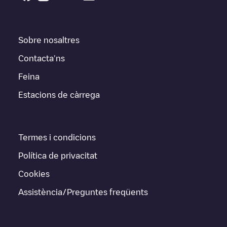
Sobre nosaltres
Contacta'ns
Feina
Estacions de càrrega
Termes i condicions
Política de privacitat
Cookies
Assistència/Preguntes freqüents