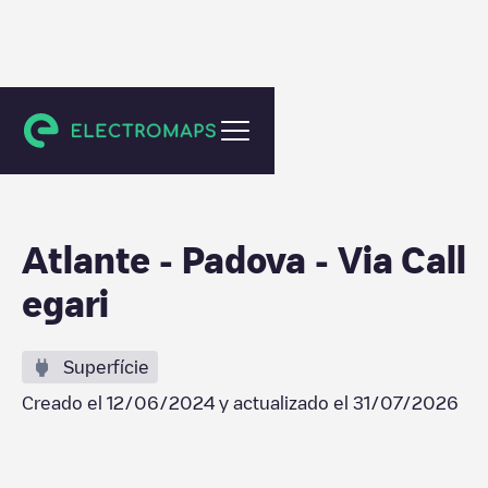
Padova
Atlante - Padova - Via Call
egari
Superfície
Creado el
12/06/2024
y actualizado el
31/07/2026