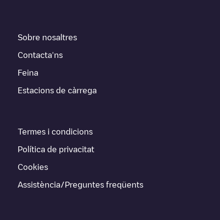
Sobre nosaltres
Contacta'ns
Feina
Estacions de càrrega
Termes i condicions
Política de privacitat
Cookies
Assistència/Preguntes freqüents