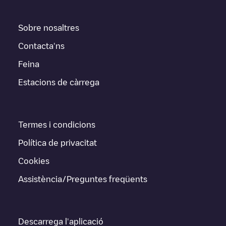
Sobre nosaltres
Contacta'ns
Feina
Estacions de càrrega
Termes i condicions
Política de privacitat
Cookies
Assistència/Preguntes freqüents
Descarrega l'aplicació