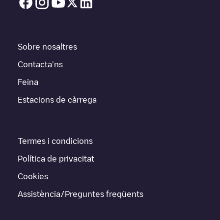
Sobre nosaltres
Contacta'ns
Feina
Estacions de càrrega
Termes i condicions
Política de privacitat
Cookies
Assistència/Preguntes freqüents