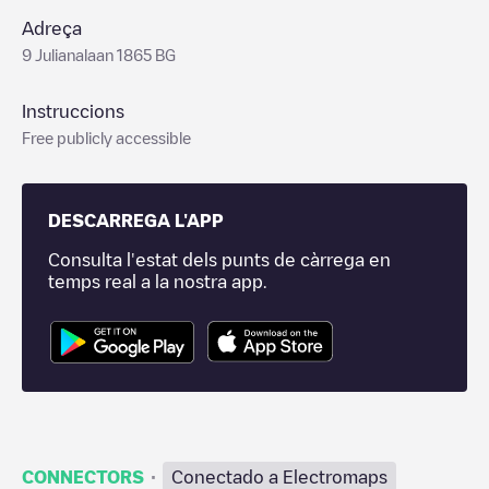
Adreça
9 Julianalaan 1865 BG
Instruccions
Free publicly accessible
DESCARREGA L'APP
Consulta l'estat dels punts de càrrega en
temps real a la nostra app.
·
CONNECTORS
Conectado a Electromaps