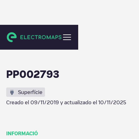
Bergen aan Zee
PP002793
Superfície
Creado el
09/11/2019
y actualizado el
10/11/2025
INFORMACIÓ