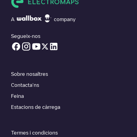
A
company
Segueix-nos
Sobre nosaltres
Contacta'ns
Feina
Estacions de càrrega
Termes i condicions