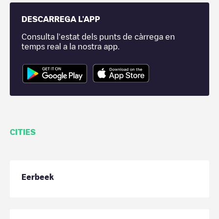
DESCARREGA L'APP
Consulta l'estat dels punts de càrrega en
temps real a la nostra app.
CITIES
Eerbeek