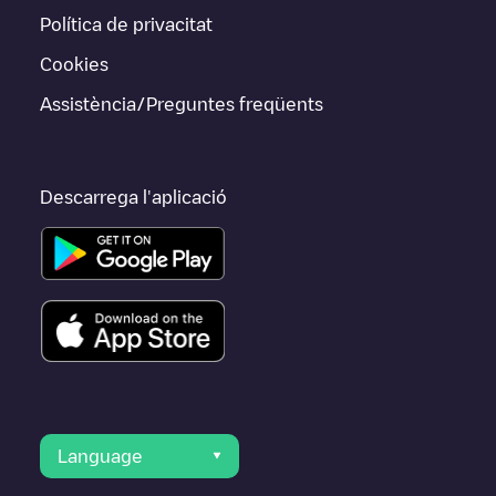
Política de privacitat
Cookies
Assistència/Preguntes freqüents
Descarrega l'aplicació
Language