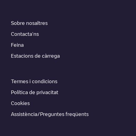
Sobre nosaltres
Contacta'ns
Feina
Estacions de càrrega
Termes i condicions
Política de privacitat
Cookies
Assistència/Preguntes freqüents