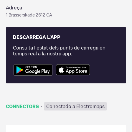
Adreça
1 Brasserskade 2612 CA
DESCARREGA L'APP
Consulta l'estat dels punts de càrrega en
temps real a la nostra app.
·
CONNECTORS
Conectado a Electromaps