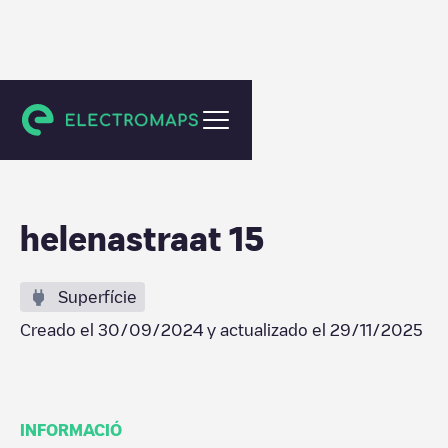
Delft
helenastraat 15
Superfície
Creado el
30/09/2024
y actualizado el
29/11/2025
INFORMACIÓ