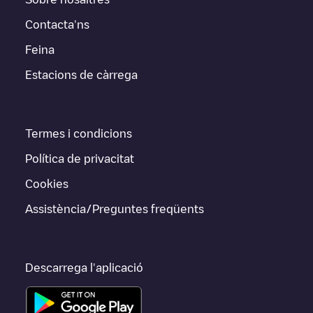
Contacta'ns
Feina
Estacions de càrrega
Termes i condicions
Política de privacitat
Cookies
Assistència/Preguntes freqüents
Descarrega l'aplicació