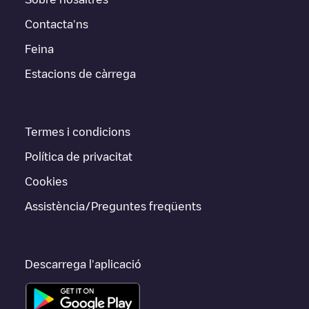
Contacta'ns
Feina
Estacions de càrrega
Termes i condicions
Política de privacitat
Cookies
Assistència/Preguntes freqüents
Descarrega l'aplicació