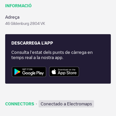
INFORMACIÓ
Adreça
46 Gildenburg 2804 VK
DESCARREGA L'APP
Consulta l'estat dels punts de càrrega en
temps real a la nostra app.
·
CONNECTORS
Conectado a Electromaps