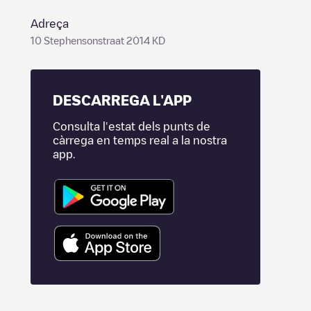
Adreça
10 Stephensonstraat 2014 KD
DESCARREGA L'APP
Consulta l'estat dels punts de
càrrega en temps real a la nostra
app.