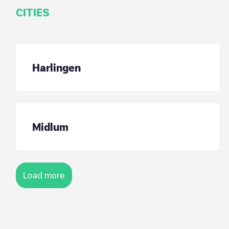
CITIES
Harlingen
Midlum
Load more