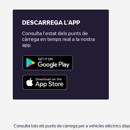
DESCARREGA L'APP
Consulta l'estat dels punts de
càrrega en temps real a la nostra
app.
Consulta tots els punts de càrrega per a vehicles elèctrics dis