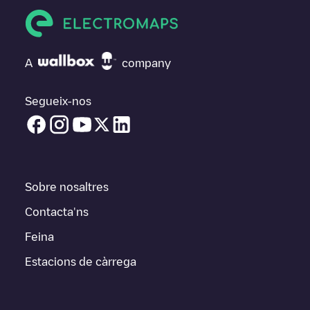
A
company
Segueix-nos
Sobre nosaltres
Contacta'ns
Feina
Estacions de càrrega