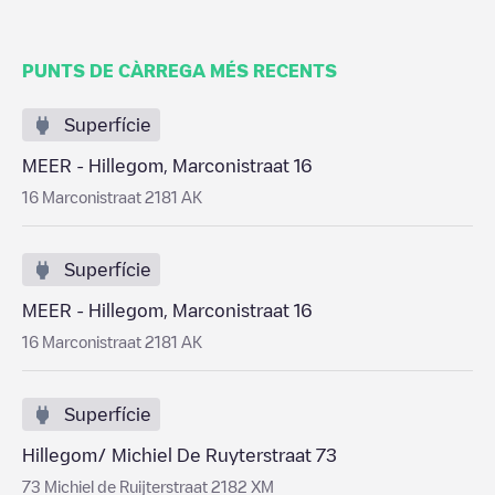
PUNTS DE CÀRREGA MÉS RECENTS
Superfície
MEER - Hillegom, Marconistraat 16
16 Marconistraat 2181 AK
Superfície
MEER - Hillegom, Marconistraat 16
16 Marconistraat 2181 AK
Superfície
Hillegom/ Michiel De Ruyterstraat 73
73 Michiel de Ruijterstraat 2182 XM