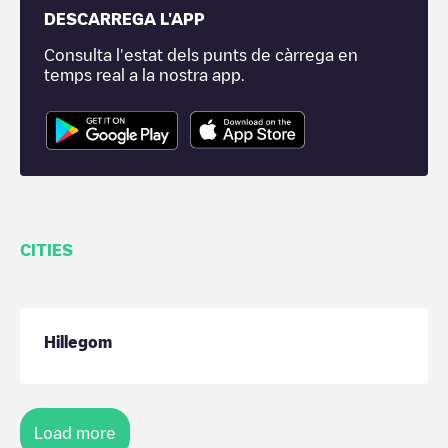
DESCARREGA L'APP
Consulta l'estat dels punts de càrrega en
temps real a la nostra app.
CITIES
Hillegom
Load more