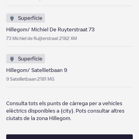
Superfície
Hillegom/ Michiel De Ruyterstraat 73
73 Michiel de Ruijterstraat 2182 XM
Superfície
Hillegom/ Satellietbaan 9
9 Satellietbaan 2181 MG
Consulta tots els punts de càrrega per a vehicles
elèctrics disponibles a
{city}
. Pots consultar altres
ciutats de la zona
Hillegom
.