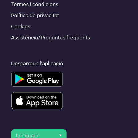
Termes i condicions
Política de privacitat
Cookies
Assistència/Preguntes freqüents
Descarrega l'aplicació
Language