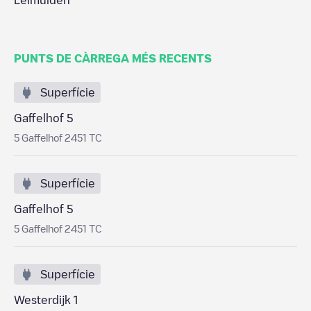
Leimuiden
PUNTS DE CÀRREGA MÉS RECENTS
Superfície
Gaffelhof 5
5 Gaffelhof 2451 TC
Superfície
Gaffelhof 5
5 Gaffelhof 2451 TC
Superfície
Westerdijk 1