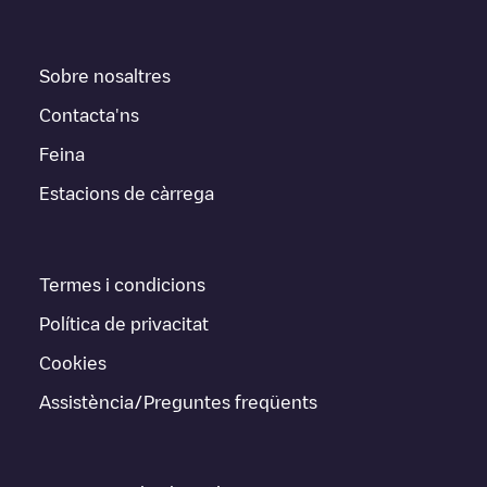
Sobre nosaltres
Contacta'ns
Feina
Estacions de càrrega
Termes i condicions
Política de privacitat
Cookies
Assistència/Preguntes freqüents