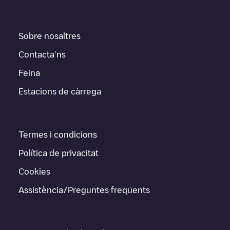
Sobre nosaltres
Contacta'ns
Feina
Estacions de càrrega
Termes i condicions
Política de privacitat
Cookies
Assistència/Preguntes freqüents