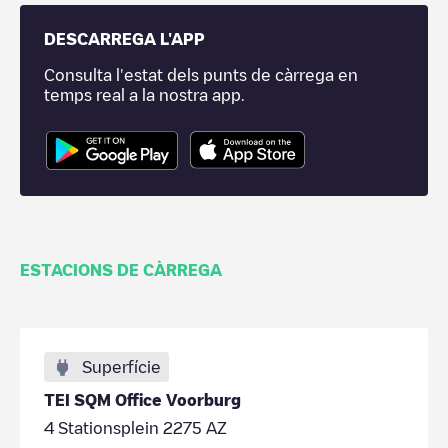
DESCARREGA L'APP
Consulta l'estat dels punts de càrrega en
temps real a la nostra app.
ESTACIONS DE CÀRREGA
Superfície
TEI SQM Office Voorburg
4 Stationsplein 2275 AZ