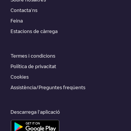
Contacta'ns
Feina
Estacions de càrrega
Termes i condicions
Política de privacitat
Cookies
Assistència/Preguntes freqüents
Descarrega l'aplicació