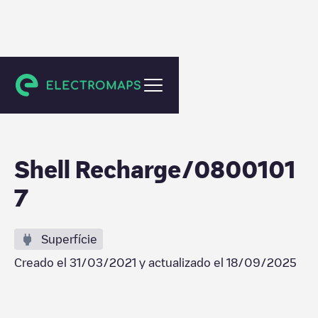
Lisse
Shell Recharge/0800101
7
Superfície
Creado el
31/03/2021
y actualizado el
18/09/2025