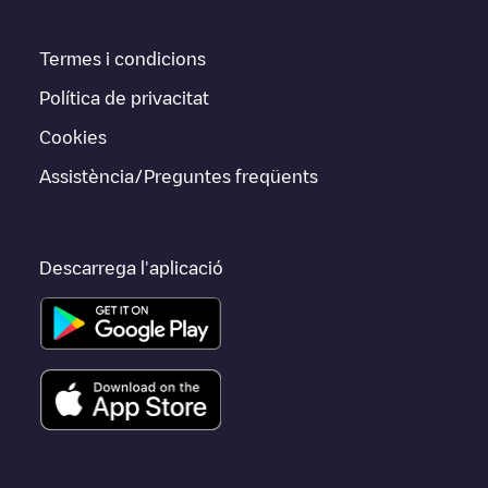
Termes i condicions
Política de privacitat
Cookies
Assistència/Preguntes freqüents
Descarrega l'aplicació