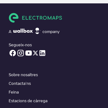
A
company
Segueix-nos
Sobre nosaltres
Contacta'ns
Feina
Estacions de càrrega