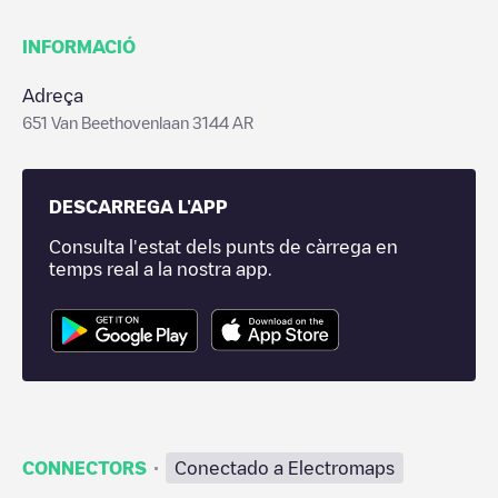
INFORMACIÓ
Adreça
651 Van Beethovenlaan 3144 AR
DESCARREGA L'APP
Consulta l'estat dels punts de càrrega en
temps real a la nostra app.
·
CONNECTORS
Conectado a Electromaps