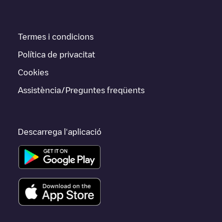
Termes i condicions
Política de privacitat
Cookies
Assistència/Preguntes freqüents
Descarrega l'aplicació