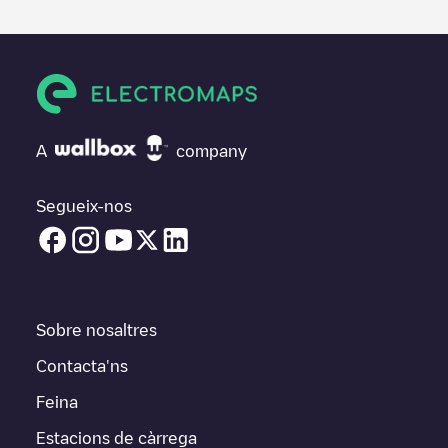
A
company
Segueix-nos
Sobre nosaltres
Contacta'ns
Feina
Estacions de càrrega