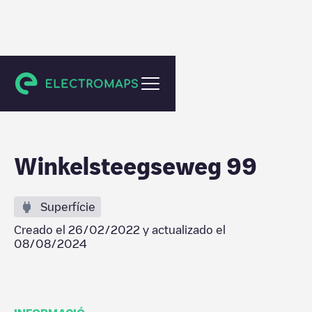
Nijmegen
Winkelsteegseweg 99
Superfície
Creado el
26/02/2022
y actualizado el
08/08/2024