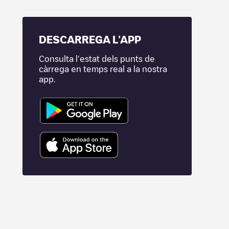
DESCARREGA L'APP
Consulta l'estat dels punts de
càrrega en temps real a la nostra
app.