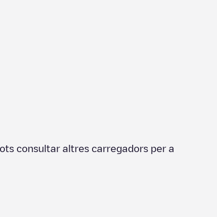
ots consultar altres carregadors per a