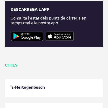
DESCARREGA L'APP
Consulta l'estat dels punts de càrrega en
temps real a la nostra app.
CITIES
's-Hertogenbosch