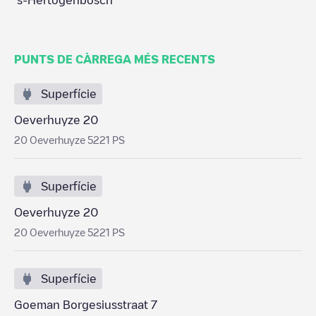
's-Hertogenbosch
PUNTS DE CÀRREGA MÉS RECENTS
Superfície
Oeverhuyze 20
20 Oeverhuyze 5221 PS
Superfície
Oeverhuyze 20
20 Oeverhuyze 5221 PS
Superfície
Goeman Borgesiusstraat 7