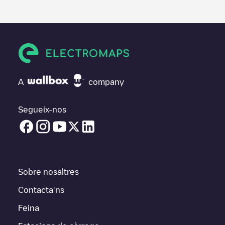
A
company
Segueix-nos
Sobre nosaltres
Contacta'ns
Feina