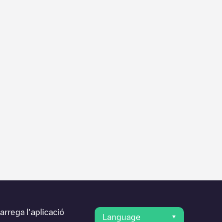
rrega l'aplicació
Language