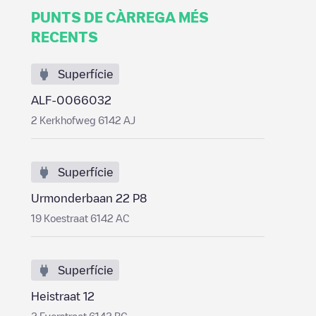
PUNTS DE CÀRREGA MÉS
RECENTS
Superfície
ALF-0066032
2 Kerkhofweg 6142 AJ
Superfície
Urmonderbaan 22 P8
19 Koestraat 6142 AC
Superfície
Heistraat 12