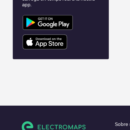
app.
Sobre 