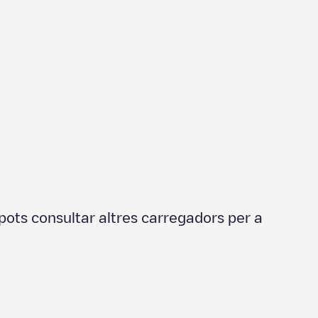
pots consultar altres carregadors per a