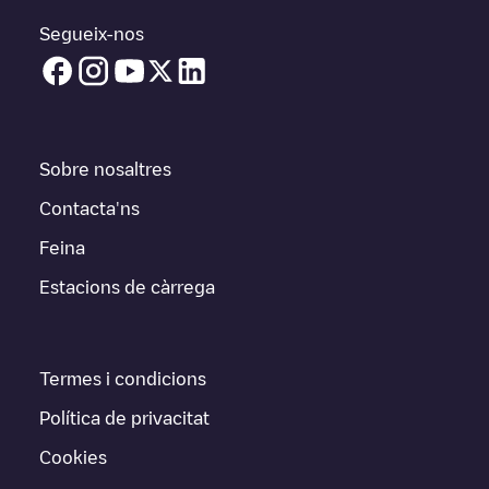
Segueix-nos
Sobre nosaltres
Contacta'ns
Feina
Estacions de càrrega
Termes i condicions
Política de privacitat
Cookies