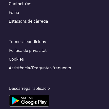
Contacta'ns
Feina
Estacions de càrrega
Termes i condicions
Política de privacitat
Cookies
Assistència/Preguntes freqüents
Descarrega l'aplicació