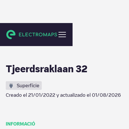
Utrecht
Tjeerdsraklaan 32
Superfície
Creado el
21/01/2022
y actualizado el
01/08/2026
INFORMACIÓ