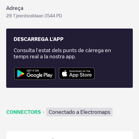
Adreça
28 Tjeerdsraklaan 3544 PD
DESCARREGA L'APP
Consulta l'estat dels punts de càrrega en
temps real a la nostra app.
·
CONNECTORS
Conectado a Electromaps