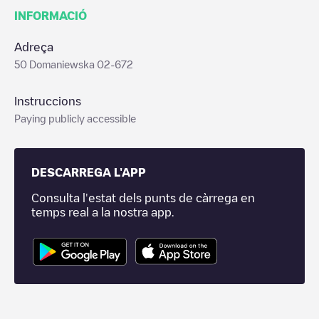
INFORMACIÓ
Adreça
50 Domaniewska 02-672
Instruccions
Paying publicly accessible
DESCARREGA L'APP
Consulta l'estat dels punts de càrrega en
temps real a la nostra app.