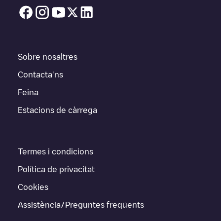
Sobre nosaltres
Contacta'ns
Feina
Estacions de càrrega
Termes i condicions
Política de privacitat
Cookies
Assistència/Preguntes freqüents