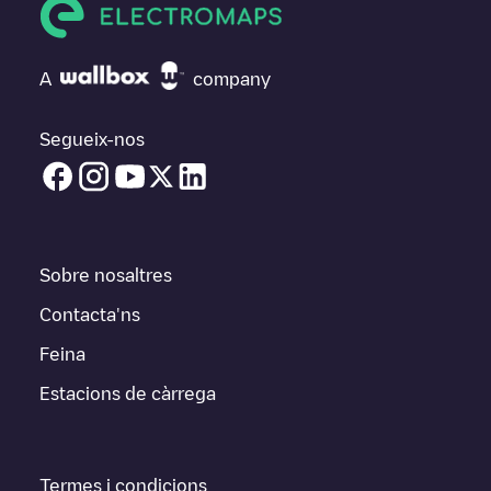
A
company
Segueix-nos
Sobre nosaltres
Contacta'ns
Feina
Estacions de càrrega
Termes i condicions