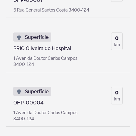
6 Rua General Santos Costa 3400-124
Superfície
0
km
PRIO Oliveira do Hospital
1 Avenida Doutor Carlos Campos
3400-124
Superfície
0
km
OHP-00004
1 Avenida Doutor Carlos Campos
3400-124