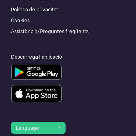
Política de privacitat
Cookies
Assistència/Preguntes freqüents
Descarrega l'aplicació
Language