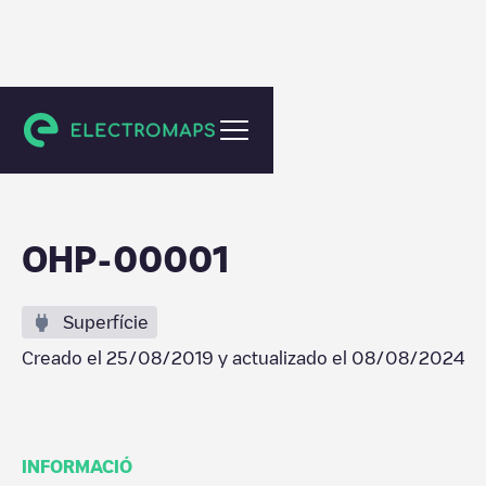
Oliveira do Hospital
OHP-00001
Superfície
Creado el
25/08/2019
y actualizado el
08/08/2024
INFORMACIÓ