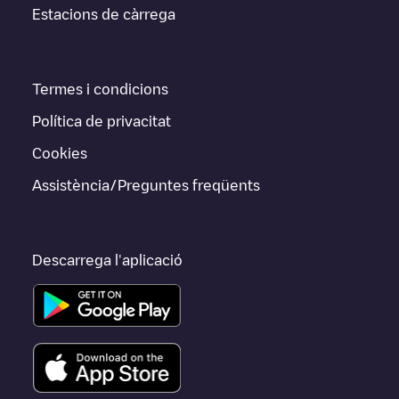
Estacions de càrrega
Termes i condicions
Política de privacitat
Cookies
Assistència/Preguntes freqüents
Descarrega l'aplicació