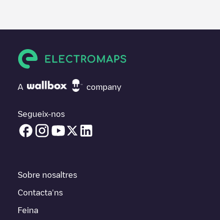
A
company
Segueix-nos
Sobre nosaltres
Contacta'ns
Feina