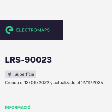
Sacavém
LRS-90023
Superfície
Creado el
12/06/2022
y actualizado el
12/11/2025
INFORMACIÓ