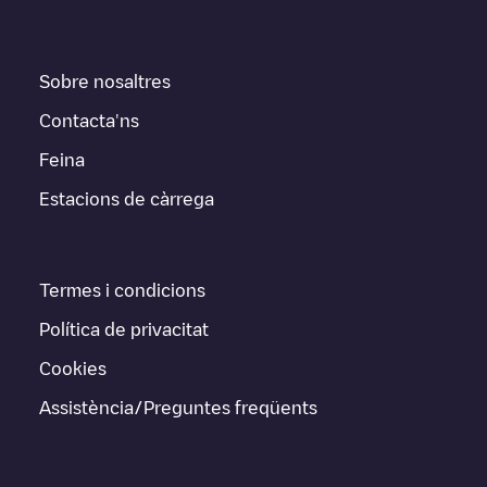
Sobre nosaltres
Contacta'ns
Feina
Estacions de càrrega
Termes i condicions
Política de privacitat
Cookies
Assistència/Preguntes freqüents