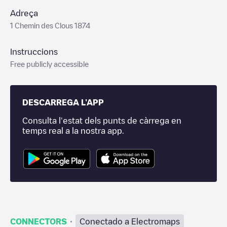
Adreça
1 Chemin des Clous 1874
Instruccions
Free publicly accessible
DESCARREGA L'APP
Consulta l'estat dels punts de càrrega en
temps real a la nostra app.
·
CONNECTORS
Conectado a Electromaps