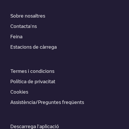
Sobre nosaltres
Contacta'ns
Feina
Estacions de càrrega
Termes i condicions
Política de privacitat
Cookies
Assistència/Preguntes freqüents
Descarrega l'aplicació