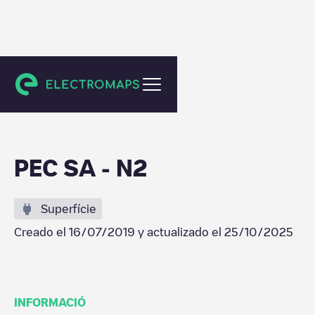
Champéry
PEC SA - N2
Superfície
Creado el
16/07/2019
y actualizado el
25/10/2025
INFORMACIÓ