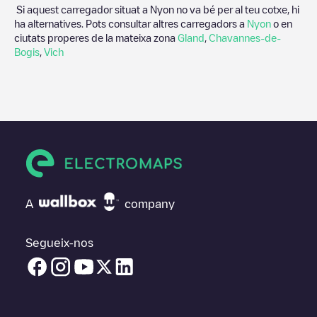
Si aquest carregador situat a
Nyon
no va bé per al teu cotxe, hi
ha alternatives. Pots consultar altres carregadors a
Nyon
o en
ciutats properes de la mateixa zona
Gland
,
Chavannes-de-
Bogis
,
Vich
A
company
Segueix-nos