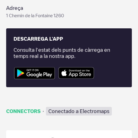
Adreça
1 Chemin de la Fontaine 1260
DESCARREGA L'APP
Consulta l'estat dels punts de càrrega en
temps real a la nostra app.
·
CONNECTORS
Conectado a Electromaps