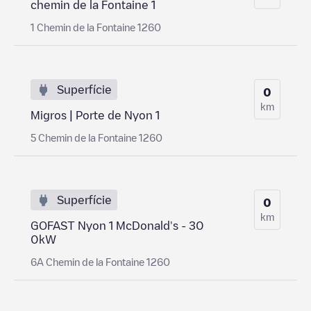
chemin de la Fontaine 1
1 Chemin de la Fontaine 1260
Superfície
0
km
Migros | Porte de Nyon 1
5 Chemin de la Fontaine 1260
Superfície
0
km
GOFAST Nyon 1 McDonald's - 30
0kW
6A Chemin de la Fontaine 1260