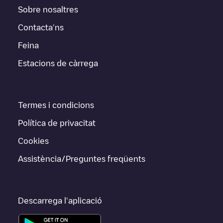
Sobre nosaltres
Contacta'ns
Feina
Estacions de càrrega
Termes i condicions
Política de privacitat
Cookies
Assistència/Preguntes freqüents
Descarrega l'aplicació