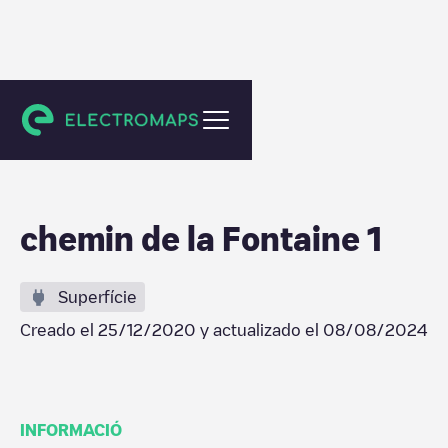
Nyon
chemin de la Fontaine 1
Superfície
Creado el
25/12/2020
y actualizado el
08/08/2024
INFORMACIÓ