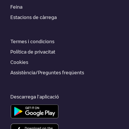
Feina
Estacions de càrrega
Termes i condicions
Política de privacitat
Cookies
Assistència/Preguntes freqüents
Descarrega l'aplicació