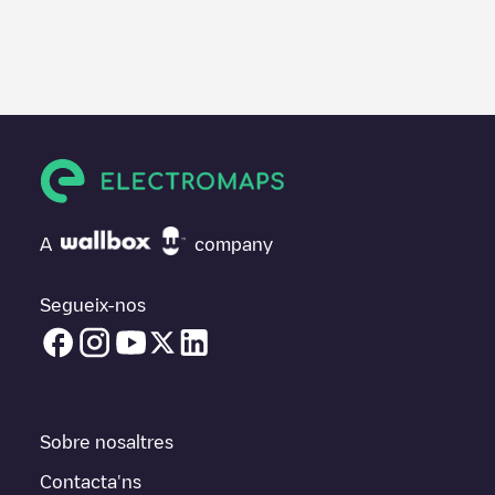
A
company
Segueix-nos
Sobre nosaltres
Contacta'ns