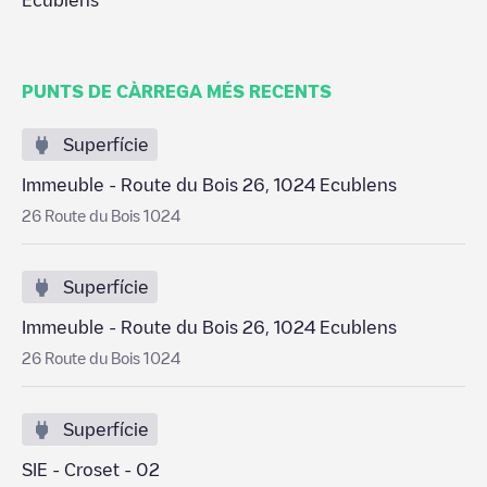
Ecublens
PUNTS DE CÀRREGA MÉS RECENTS
Superfície
Immeuble - Route du Bois 26, 1024 Ecublens
26 Route du Bois 1024
Superfície
Immeuble - Route du Bois 26, 1024 Ecublens
26 Route du Bois 1024
Superfície
SIE - Croset - 02