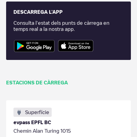
DESCARREGA L'APP
Consulta l'estat dels punts de càrrega en
temps real a la nostra app.
ESTACIONS DE CÀRREGA
Superfície
evpass EPFL BC
Chemin Alan Turing 1015