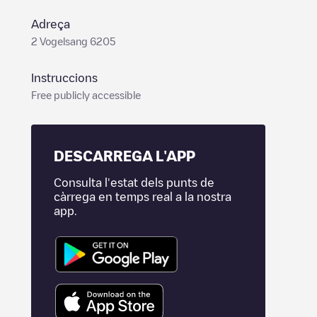
Adreça
2 Vogelsang 6205
Instruccions
Free publicly accessible
DESCARREGA L'APP
Consulta l'estat dels punts de
càrrega en temps real a la nostra
app.