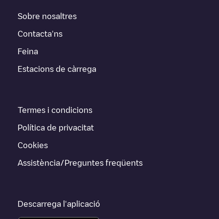
Sobre nosaltres
Contacta'ns
Feina
Estacions de càrrega
Termes i condicions
Política de privacitat
Cookies
Assistència/Preguntes freqüents
Descarrega l'aplicació