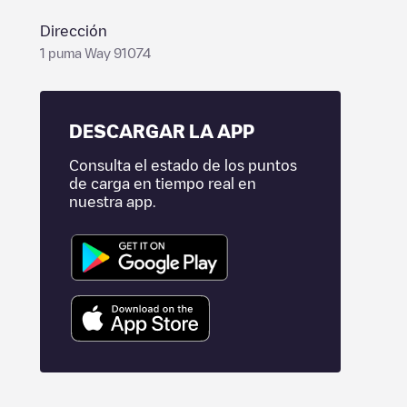
Dirección
1 puma Way 91074
DESCARGAR LA APP
Consulta el estado de los puntos
de carga en tiempo real en
nuestra app.