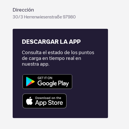
Dirección
30/3 Herrenwiesenstraße 97980
DESCARGAR LA APP
Consulta el estado de los puntos
de carga en tiempo real en
nuestra app.