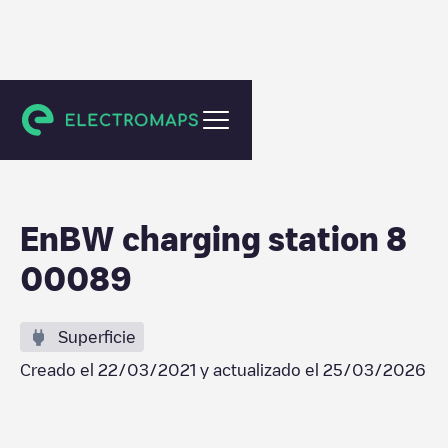
Crailsheim
EnBW charging station 8
00089
Superficie
Creado el
22/03/2021
y actualizado el
25/03/2026