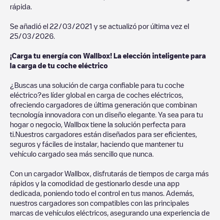
rápida.
Se añadió el
22/03/2021
y se actualizó por última vez el
25/03/2026
.
¡Carga tu energía con Wallbox! La elección inteligente para
la carga de tu coche eléctrico
¿Buscas una solución de carga confiable para tu coche
eléctrico?es líder global en carga de coches eléctricos,
ofreciendo cargadores de última generación que combinan
tecnología innovadora con un diseño elegante. Ya sea para tu
hogar o negocio, Wallbox tiene la solución perfecta para
ti.Nuestros cargadores están diseñados para ser eficientes,
seguros y fáciles de instalar, haciendo que mantener tu
vehículo cargado sea más sencillo que nunca.
Con un cargador Wallbox, disfrutarás de tiempos de carga más
rápidos y la comodidad de gestionarlo desde una app
dedicada, poniendo todo el control en tus manos. Además,
nuestros cargadores son compatibles con las principales
marcas de vehículos eléctricos, asegurando una experiencia de