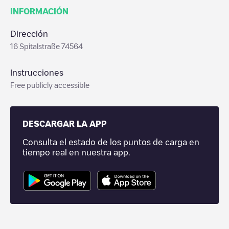
INFORMACIÓN
Dirección
16 Spitalstraße 74564
Instrucciones
Free publicly accessible
DESCARGAR LA APP
Consulta el estado de los puntos de carga en
tiempo real en nuestra app.