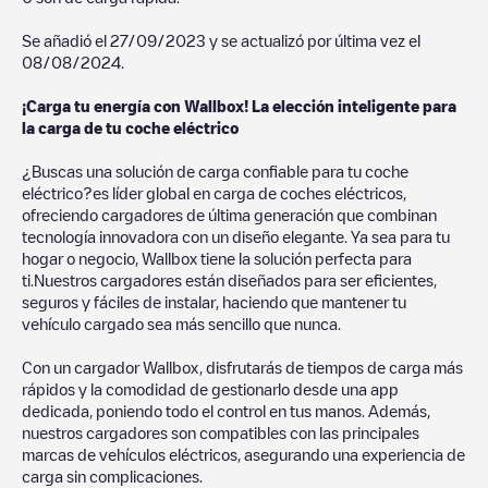
Se añadió el
27/09/2023
y se actualizó por última vez el
08/08/2024
.
¡Carga tu energía con Wallbox! La elección inteligente para
la carga de tu coche eléctrico
¿Buscas una solución de carga confiable para tu coche
eléctrico?es líder global en carga de coches eléctricos,
ofreciendo cargadores de última generación que combinan
tecnología innovadora con un diseño elegante. Ya sea para tu
hogar o negocio, Wallbox tiene la solución perfecta para
ti.Nuestros cargadores están diseñados para ser eficientes,
seguros y fáciles de instalar, haciendo que mantener tu
vehículo cargado sea más sencillo que nunca.
Con un cargador Wallbox, disfrutarás de tiempos de carga más
rápidos y la comodidad de gestionarlo desde una app
dedicada, poniendo todo el control en tus manos. Además,
nuestros cargadores son compatibles con las principales
marcas de vehículos eléctricos, asegurando una experiencia de
carga sin complicaciones.