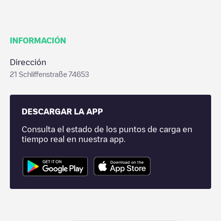
INFORMACIÓN
Dirección
21 Schliffenstraße 74653
DESCARGAR LA APP
Consulta el estado de los puntos de carga en
tiempo real en nuestra app.