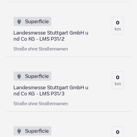
Superficie
0
km
Landesmesse Stuttgart GmbH u
nd Co KG - LMS P31/2
Straße ohne Straßennamen
Superficie
0
km
Landesmesse Stuttgart GmbH u
nd Co KG - LMS P31/3
Straße ohne Straßennamen
Superficie
0