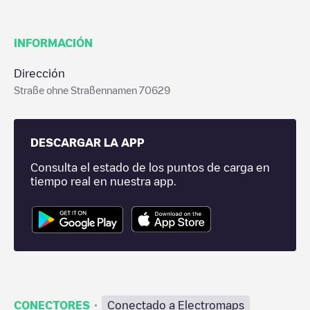
INFORMACIÓN
Dirección
Straße ohne Straßennamen 70629
DESCARGAR LA APP
Consulta el estado de los puntos de carga en
tiempo real en nuestra app.
·
CONECTORES
Conectado a Electromaps