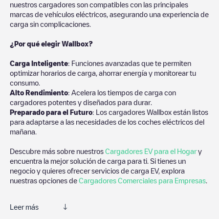
nuestros cargadores son compatibles con las principales
marcas de vehículos eléctricos, asegurando una experiencia de
carga sin complicaciones.
¿Por qué elegir Wallbox?
Carga Inteligente
: Funciones avanzadas que te permiten
optimizar horarios de carga, ahorrar energía y monitorear tu
consumo.
Alto Rendimiento
: Acelera los tiempos de carga con
cargadores potentes y diseñados para durar.
Preparado para el Futuro
: Los cargadores Wallbox están listos
para adaptarse a las necesidades de los coches eléctricos del
mañana.
Descubre más sobre nuestros
Cargadores EV para el Hogar
y
encuentra la mejor solución de carga para ti. Si tienes un
negocio y quieres ofrecer servicios de carga EV, explora
nuestras opciones de
Cargadores Comerciales para Empresas
.
Leer más