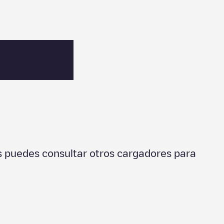
 puedes consultar otros cargadores para