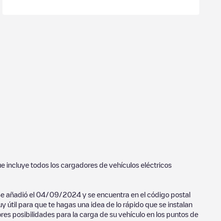
ue incluye todos los cargadores de vehículos eléctricos
Se añadió el
04/09/2024
y se encuentra en el código postal
y útil para que te hagas una idea de lo rápido que se instalan
res posibilidades para la carga de su vehículo en los puntos de