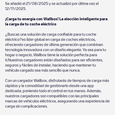
Se añadió el
21/08/2025
y se actualizó por última vez el
12/11/2025
.
¡Carga tu energía con Wallbox! La elección inteligente para
la carga de tu coche eléctrico
¿Buscas una solución de carga confiable para tu coche
eléctrico?es líder global en carga de coches eléctricos,
ofreciendo cargadores de última generación que combinan
tecnología innovadora con un diseño elegante. Ya sea para tu
hogar o negocio, Wallbox tiene la solución perfecta para
ti.Nuestros cargadores están diseñados para ser eficientes,
seguros y fáciles de instalar, haciendo que mantener tu
vehículo cargado sea más sencillo que nunca.
Con un cargador Wallbox, disfrutarás de tiempos de carga más
rápidos y la comodidad de gestionarlo desde una app
dedicada, poniendo todo el control en tus manos. Además,
nuestros cargadores son compatibles con las principales
marcas de vehículos eléctricos, asegurando una experiencia de
carga sin complicaciones.