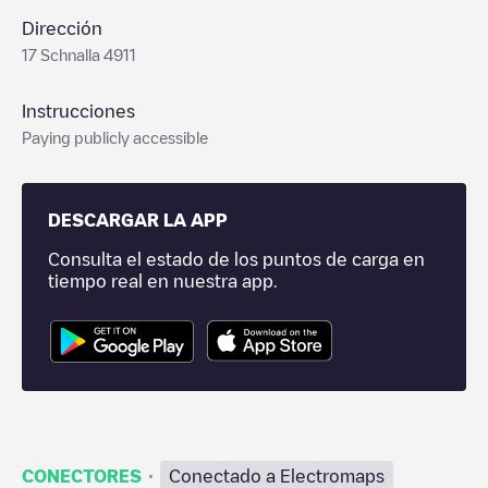
Dirección
17 Schnalla 4911
Instrucciones
Paying publicly accessible
DESCARGAR LA APP
Consulta el estado de los puntos de carga en
tiempo real en nuestra app.
·
CONECTORES
Conectado a Electromaps