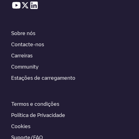
Sobre nós
Contacte-nos
Carreiras
Community
Estações de carregamento
Termos e condições
Política de Privacidade
Cookies
Suporte/FAQ