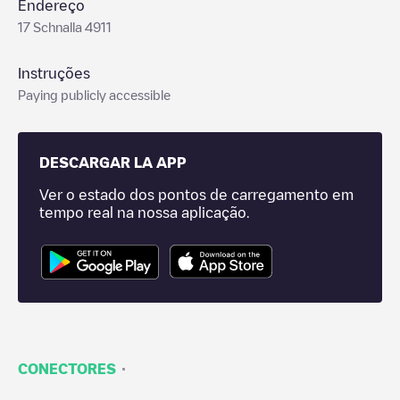
Endereço
17 Schnalla 4911
Instruções
Paying publicly accessible
DESCARGAR LA APP
Ver o estado dos pontos de carregamento em
tempo real na nossa aplicação.
·
CONECTORES