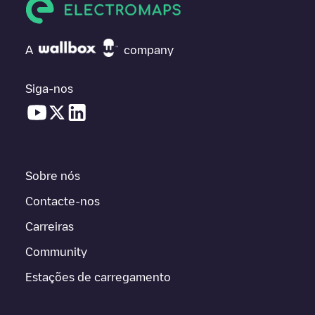
A
company
Siga-nos
Sobre nós
Contacte-nos
Carreiras
Community
Estações de carregamento