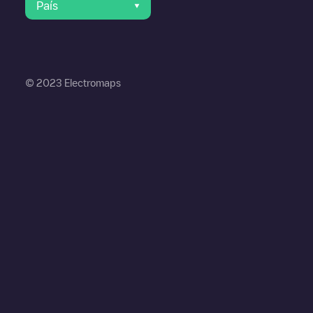
País
© 2023 Electromaps