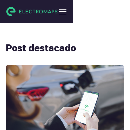
Post destacado