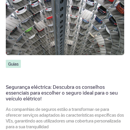
Guias
Segurança eléctrica: Descubra os conselhos
essenciais para escolher o seguro ideal para o seu
veículo elétrico!
As companhias de seguros estão a transformar-se para
oferecer serviços adaptados às características específicas dos
VEs, garantindo aos utilizadores uma cobertura personalizada
para a sua tranquilidad