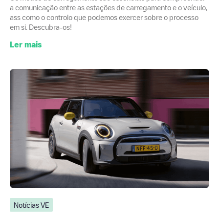
a comunicação entre as estações de carregamento e o veículo,
ass como o controlo que podemos exercer sobre o processo
em si. Descubra-os!
Ler mais
Notícias VE