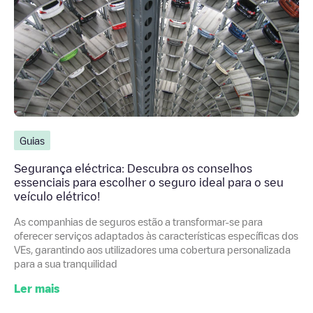
Guias
Segurança eléctrica: Descubra os conselhos
essenciais para escolher o seguro ideal para o seu
veículo elétrico!
As companhias de seguros estão a transformar-se para
oferecer serviços adaptados às características específicas dos
VEs, garantindo aos utilizadores uma cobertura personalizada
para a sua tranquilidad
Ler mais