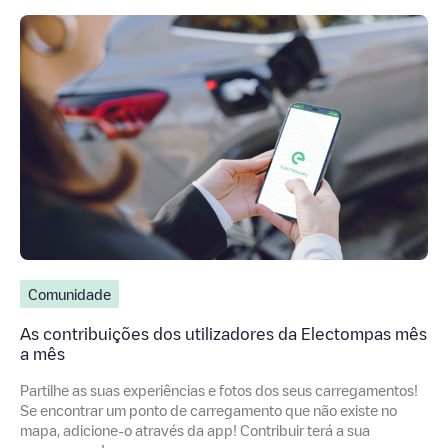
Comunidade
As contribuições dos utilizadores da Electompas mês
a mês
Partilhe as suas experiências e fotos dos seus carregamentos!
Se encontrar um ponto de carregamento que não existe no
mapa, adicione-o através da app! Contribuir terá a sua