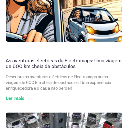
As aventuras eléctricas da Electromaps: Uma viagem
de 600 km cheia de obstáculos
Descubra as aventuras eléctricas de Electromaps numa
viagem de 600 km cheia de obstáculos. Uma experiência
enriquecedora e dicas a não perder!
Ler mais