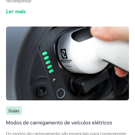
recompensa!
Ler mais
Guias
Modos de carregamento de veículos elétricos
Os modos de carregamento são essenciais para compreender