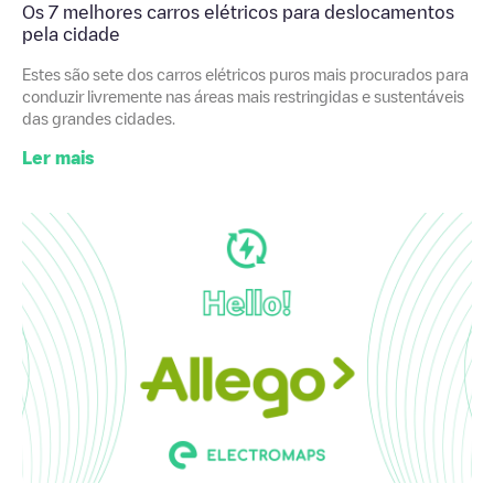
Os 7 melhores carros elétricos para deslocamentos
pela cidade
Estes são sete dos carros elétricos puros mais procurados para
conduzir livremente nas áreas mais restringidas e sustentáveis
das grandes cidades.
Ler mais