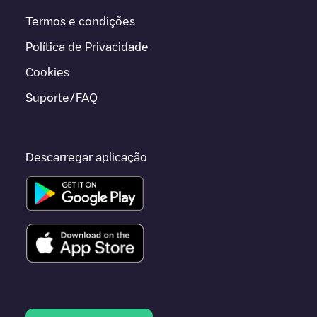
Termos e condições
Política de Privacidade
Cookies
Suporte/FAQ
Descarregar aplicação