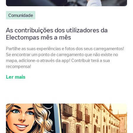
Comunidade
As contribuições dos utilizadores da
Electompas mês a mês
Partilhe as suas experiências e fotos dos seus carregamentos!
Se encontrar um ponto de carregamento que não existe no
mapa, adicione-o através da app! Contribuir terá a sua
recompensa!
Ler mais