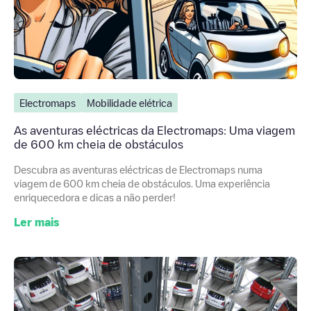
Electromaps
Mobilidade elétrica
As aventuras eléctricas da Electromaps: Uma viagem
de 600 km cheia de obstáculos
Descubra as aventuras eléctricas de Electromaps numa
viagem de 600 km cheia de obstáculos. Uma experiência
enriquecedora e dicas a não perder!
Ler mais