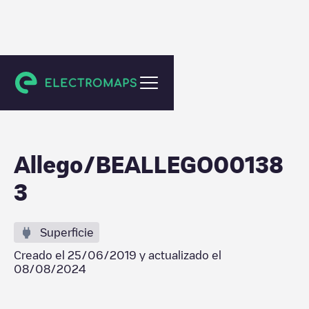
Gent
Allego/BEALLEGO00138
3
Superficie
Creado el
25/06/2019
y actualizado el
08/08/2024