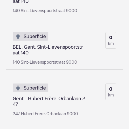
aat 140
140 Sint-Lievenspoortstraat 9000
Superficie
0
km
BEL, Gent, Sint-Lievenspoortstr
aat 140
140 Sint-Lievenspoortstraat 9000
Superficie
0
km
Gent - Hubert Frère-Orbanlaan 2
47
247 Hubert Frere-Orbanlaan 9000