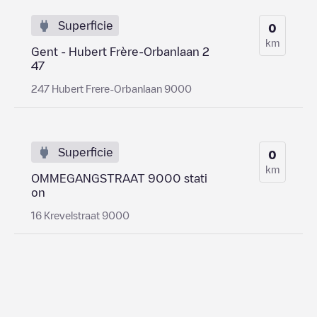
Superficie
0
km
Gent - Hubert Frère-Orbanlaan 2
47
247 Hubert Frere-Orbanlaan 9000
Superficie
0
km
OMMEGANGSTRAAT 9000 stati
on
16 Krevelstraat 9000