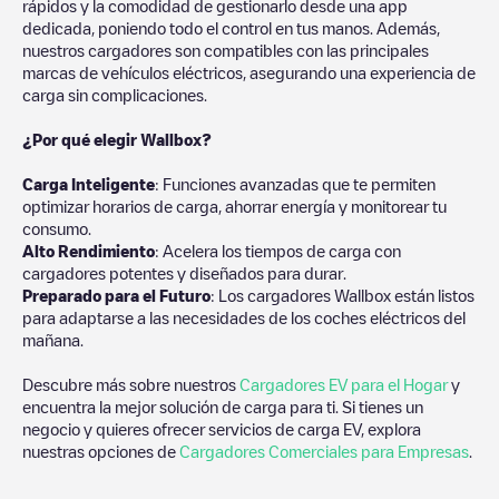
rápidos y la comodidad de gestionarlo desde una app
dedicada, poniendo todo el control en tus manos. Además,
nuestros cargadores son compatibles con las principales
marcas de vehículos eléctricos, asegurando una experiencia de
carga sin complicaciones.
¿Por qué elegir Wallbox?
Carga Inteligente
: Funciones avanzadas que te permiten
optimizar horarios de carga, ahorrar energía y monitorear tu
consumo.
Alto Rendimiento
: Acelera los tiempos de carga con
cargadores potentes y diseñados para durar.
Preparado para el Futuro
: Los cargadores Wallbox están listos
para adaptarse a las necesidades de los coches eléctricos del
mañana.
Descubre más sobre nuestros
Cargadores EV para el Hogar
y
encuentra la mejor solución de carga para ti. Si tienes un
negocio y quieres ofrecer servicios de carga EV, explora
nuestras opciones de
Cargadores Comerciales para Empresas
.