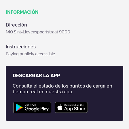
INFORMACIÓN
Dirección
140 Sint-Lievenspoortstraat 9000
Instrucciones
Paying publicly accessible
DESCARGAR LA APP
Consulta el estado de los puntos de carga en
tiempo real en nuestra app.